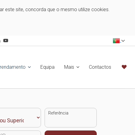
zar este site, concorda que o mesmo utilize cookies.
rrendamento
Equipa
Mais
Contactos
Referência